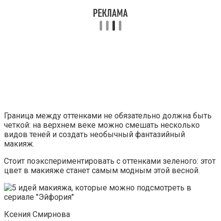
Граница между оттенками не обязательно должна быть
четкой: на верхнем веке можно смешать несколько
видов теней и создать необычный фантазийный
макияж.
Стоит поэкспериментировать с оттенками зеленого: этот
цвет в макияже станет самым модным этой весной.
Ксения Смирнова