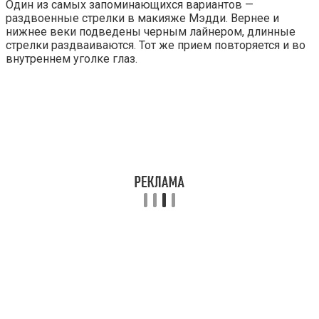
Один из самых запоминающихся вариантов —
раздвоенные стрелки в макияже Мэдди. Вернее и
нижнее веки подведены черным лайнером, длинные
стрелки раздваиваются. Тот же прием повторяется и во
внутреннем уголке глаз.