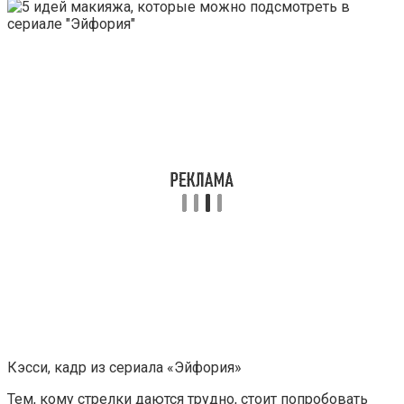
Кэсси, кадр из сериала «Эйфория»
Тем, кому стрелки даются трудно, стоит попробовать