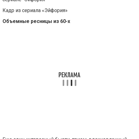
Кадр из сериала «Эйфория»
Объемные ресницы из 60-х