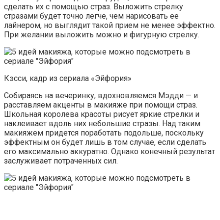
сделать их с помощью страз. Выложить стрелку
стразами будет точно легче, чем нарисовать ее
лайнером, но выглядит такой прием не менее эффектно.
При желании выложить можно и фигурную стрелку.
Кэсси, кадр из сериала «Эйфория»
Собираясь на вечеринку, вдохновляемся Мэдди — и
расставляем акценты в макияже при помощи страз.
Школьная королева красоты рисует яркие стрелки и
наклеивает вдоль них небольшие стразы. Над таким
макияжем придется поработать подольше, поскольку
эффектным он будет лишь в том случае, если сделать
его максимально аккуратно. Однако конечный результат
заслуживает потраченных сил.