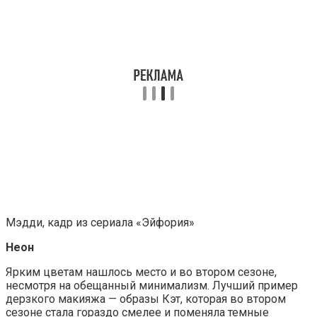
Мэдди, кадр из сериала «Эйфория»
Неон
Ярким цветам нашлось место и во втором сезоне,
несмотря на обещанный минимализм. Лучший пример
дерзкого макияжа — образы Кэт, которая во втором
сезоне стала гораздо смелее и поменяла темные