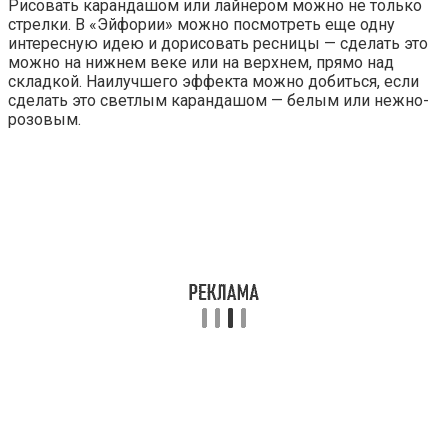
Рисовать карандашом или лайнером можно не только
стрелки. В «Эйфории» можно посмотреть еще одну
интересную идею и дорисовать ресницы — сделать это
можно на нижнем веке или на верхнем, прямо над
складкой. Наилучшего эффекта можно добиться, если
сделать это светлым карандашом — белым или нежно-
розовым.