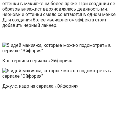
оттенки в макияже на более яркие. При создании ее
образов визажист вдохновлялась девяностыми:
неоновые оттенки смело сочетаются в одном мейке.
Для создания более «вечернего» эффекта стоит
добавить черный лайнер.
Кэт, героиня сериала «Эйфория»
Джулс, кадр из сериала «Эйфория»