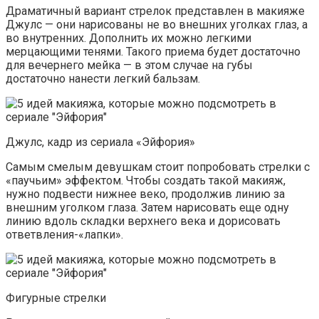
Драматичный вариант стрелок представлен в макияже
Джулс — они нарисованы не во внешних уголках глаз, а
во внутренних. Дополнить их можно легкими
мерцающими тенями. Такого приема будет достаточно
для вечернего мейка — в этом случае на губы
достаточно нанести легкий бальзам.
Джулс, кадр из сериала «Эйфория»
Самым смелым девушкам стоит попробовать стрелки с
«паучьим» эффектом. Чтобы создать такой макияж,
нужно подвести нижнее веко, продолжив линию за
внешним уголком глаза. Затем нарисовать еще одну
линию вдоль складки верхнего века и дорисовать
ответвления-«лапки».
Фигурные стрелки