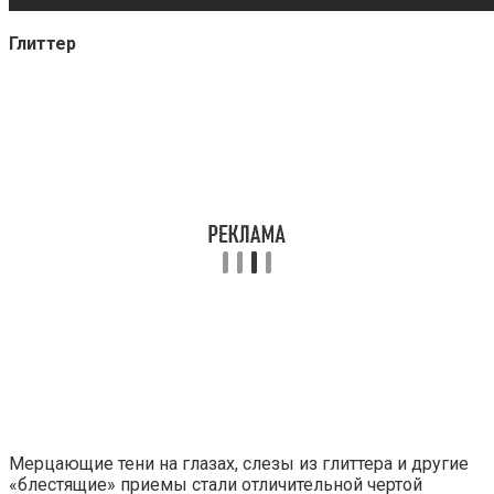
Глиттер
Мерцающие тени на глазах, слезы из глиттера и другие
«блестящие» приемы стали отличительной чертой