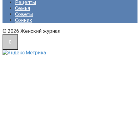
Рецепты
Семья
Советы
Сонник
© 2026 Женский журнал