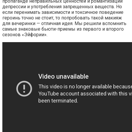
пропаганде неправильных ценностей и романтизации
депрессии и употребления запрещенных веществ. Но
если перенимать зависимости и токсичное поведение
героинь точно не стоит, то попробовать такой макияж
для вечеринки — отличная идея. Мы решили вспомнить
самые знаковые бьюти-приемы из первого и второго
сезонов «Эйфории».