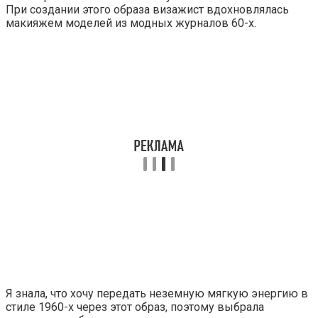
При создании этого образа визажист вдохновлялась
макияжем моделей из модных журналов 60-х.
Я знала, что хочу передать неземную мягкую энергию в
стиле 1960-х через этот образ, поэтому выбрала