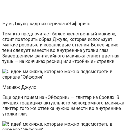
Ру и Джулс, кадр из сериала «Эйфория»
Тем, кто предпочитает более женственный макияж,
стоит повторить образ Джулс, которая использует
мягкие розовые и коралловые оттенки. Более яркие
тени следует нанести во внутренние уголки глаз.
Завершением фантазийного макияжа станет цветная
тушь — на кончиках ресниц или «тройные» стрелки.
Макияж Джулс
Еще один прием из «Эйфории» — глиттер на бровях. В
лучших традициях актуального монохромного макияжа
глиттер того же оттенка нужно нанести во внутренние
уголки глаз.