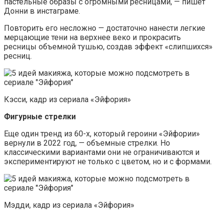
пастельные образы с огромными ресницами, — пишет
Донни в инстаграме.
Повторить его несложно — достаточно нанести легкие
мерцающие тени на верхнее веко и прокрасить
ресницы объемной тушью, создав эффект «слипшихся»
ресниц.
Кэсси, кадр из сериала «Эйфория»
Фигурные стрелки
Еще один тренд из 60-х, который героини «Эйфории»
вернули в 2022 год, — объемные стрелки. Но
классическими вариантами они не ограничиваются и
экспериментируют не только с цветом, но и с формами.
Мэдди, кадр из сериала «Эйфория»