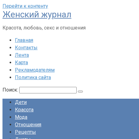
Перейти к контенту
Женский журнал
Красота, любовь, секс и отношения
Главная
Контакты
Лента
Карта
Рекламодателям
Политика сайта
Поиск:
Дети
Красота
Мода
Отношения
Рецепты