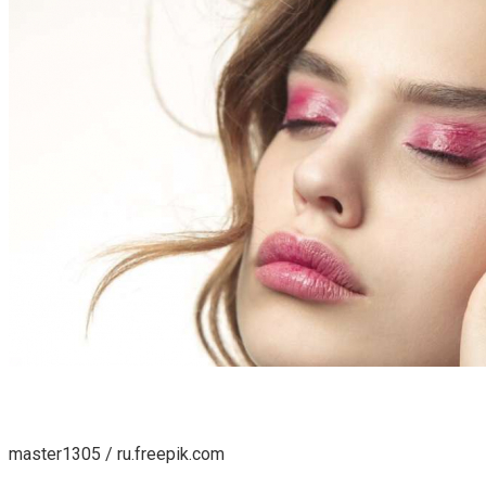
master1305 / ru.freepik.com