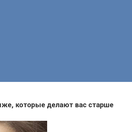
же, которые делают вас старше