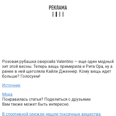
Розовая рубашка оверсайз Valentino — еще один модный
хит этой весны. Теперь вещь примерила и Рита Ора, ну а
ранее в ней щеголяла Кайли Дженнер. Кому вещь идет
больше? Голосуем!
Источник
Мода
Понравилась статья? Поделиться с друзьями:
Вам также может быть интересно
В спортивной одежде нашли токсичные вещества.