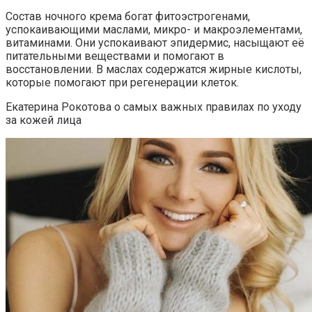
Состав ночного крема богат фитоэстрогенами,
успокаивающими маслами, микро- и макроэлементами,
витаминами. Они успокаивают эпидермис, насыщают её
питательными веществами и помогают в
восстановлении. В маслах содержатся жирные кислоты,
которые помогают при регенерации клеток.
Екатерина Рокотова о самых важных правилах по уходу
за кожей лица