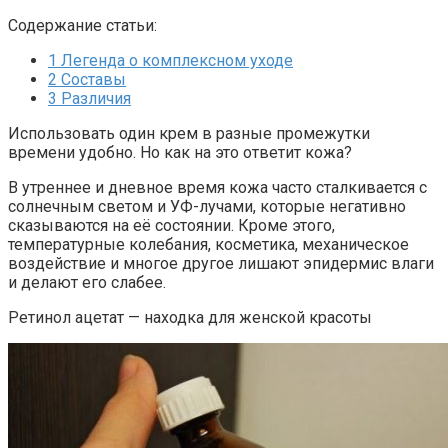
Содержание статьи:
1
Легенда о комплексном уходе
2
Составы
3
Различия
Использовать один крем в разные промежутки
времени удобно. Но как на это ответит кожа?
В утреннее и дневное время кожа часто сталкивается с
солнечным светом и УФ-лучами, которые негативно
сказываются на её состоянии. Кроме этого,
температурные колебания, косметика, механическое
воздействие и многое другое лишают эпидермис влаги
и делают его слабее.
Ретинол ацетат — находка для женской красоты