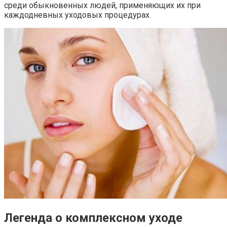
среди обыкновенных людей, применяющих их при
каждодневных уходовых процедурах.
Легенда о комплексном уходе