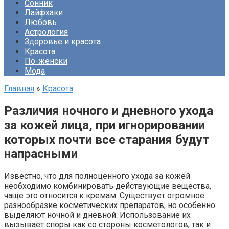
Сонник
Лайфхаки
Любовь
Астрология
Здоровье и красота
Красота
По-женски
Мода
Главная
»
Красота
Различия ночного и дневного ухода
за кожей лица, при игнорировании
которых почти все старания будут
напрасными
Известно, что для полноценного ухода за кожей
необходимо комбинировать действующие вещества,
чаще это относится к кремам. Существует огромное
разнообразие косметических препаратов, но особенно
выделяют ночной и дневной. Использование их
вызывает споры как со стороны косметологов, так и