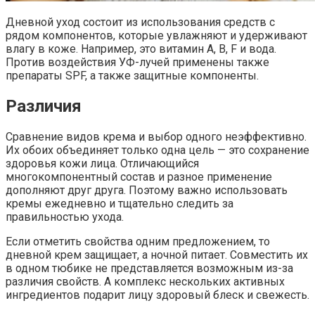
Дневной уход состоит из использования средств с
рядом компонентов, которые увлажняют и удерживают
влагу в коже. Например, это витамин А, В, F и вода.
Против воздействия УФ-лучей применены также
препараты SPF, а также защитные компоненты.
Различия
Сравнение видов крема и выбор одного неэффективно.
Их обоих объединяет только одна цель — это сохранение
здоровья кожи лица. Отличающийся
многокомпонентный состав и разное применение
дополняют друг друга. Поэтому важно использовать
кремы ежедневно и тщательно следить за
правильностью ухода.
Если отметить свойства одним предложением, то
дневной крем защищает, а ночной питает. Совместить их
в одном тюбике не представляется возможным из-за
различия свойств. А комплекс нескольких активных
ингредиентов подарит лицу здоровый блеск и свежесть.