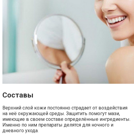
Составы
Верхний слой кожи постоянно страдает от воздействия
на неё окружающей среды. Защитить помогут мази,
имеющие в своем составе определённые ингредиенты.
Именно по ним препараты делятся для ночного и
дневного ухода.