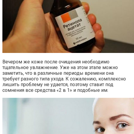
Вечером же коже после очищения необходимо
тщательное увлажнение. Уже на этом этапе можно
заметить, что в различные периоды времени она
требует разного типа ухода. К сожалению, комплексно
лишить проблему не удается, поэтому ставит под
сомнения все средства «2 в 1» и подобные им.