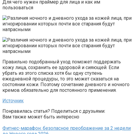
Для чего нужен праймер для лица и как им
пользоваться
Правильно подобранный уход поможет поддержать
кожу лица, сохранить ее здоровой и сияющей. Если
убрать из этого списка хотя бы одну ступень
ежедневной процедуры, то это может сказаться на
состоянии кожи. Поэтому сочетание дневного и ночного
кремов обязательно для постоянного применения.
Источник
Понравилась статья? Поделиться с друзьями:
Вам также может быть интересно
Фитнес-марафон: безопасное преображение за 2 недели
до Нового года 2026